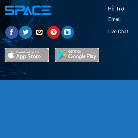
Hỗ Trợ
Email
Live Chat