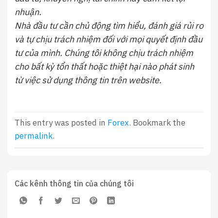
nhuận.
Nhà đầu tư cần chủ động tìm hiểu, đánh giá rủi ro
và tự chịu trách nhiệm đối với mọi quyết định đầu
tư của mình. Chúng tôi không chịu trách nhiệm
cho bất kỳ tổn thất hoặc thiệt hại nào phát sinh
từ việc sử dụng thông tin trên website.
This entry was posted in
Forex
. Bookmark the
permalink
.
Các kênh thông tin của chúng tôi