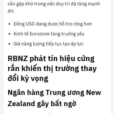
vẫn gặp khó trong việc duy trì đà tăng mạnh
do:
Đồng USD đang được hỗ trợ rộng hơn
Kinh tế Eurozone tăng trưởng yếu
Giá năng lượng tiếp tục tạo áp lực
RBNZ phát tín hiệu cứng
rắn khiến thị trường thay
đổi kỳ vọng
Ngân hàng Trung ương New
Zealand gây bất ngờ