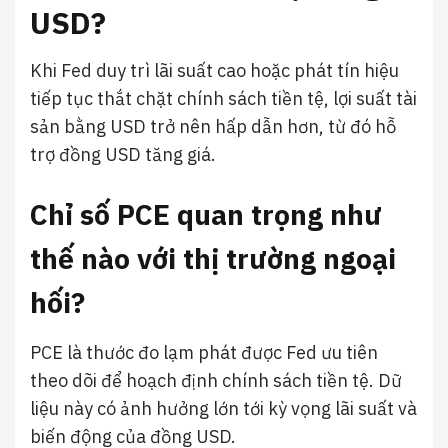
USD?
Khi Fed duy trì lãi suất cao hoặc phát tín hiệu
tiếp tục thắt chặt chính sách tiền tệ, lợi suất tài
sản bằng USD trở nên hấp dẫn hơn, từ đó hỗ
trợ đồng USD tăng giá.
Chỉ số PCE quan trọng như
thế nào với thị trường ngoại
hối?
PCE là thước đo lạm phát được Fed ưu tiên
theo dõi để hoạch định chính sách tiền tệ. Dữ
liệu này có ảnh hưởng lớn tới kỳ vọng lãi suất và
biến động của đồng USD.