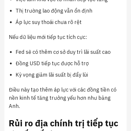
Thị trường lao động vẫn ổn định
Áp lực suy thoái chưa rõ rệt
Nếu dữ liệu mới tiếp tục tích cực:
Fed sẽ có thêm cơ sở duy trì lãi suất cao
Đồng USD tiếp tục được hỗ trợ
Kỳ vọng giảm lãi suất bị đẩy lùi
Điều này tạo thêm áp lực với các đồng tiền có
nền kinh tế tăng trưởng yếu hơn như bảng
Anh.
Rủi ro địa chính trị tiếp tục