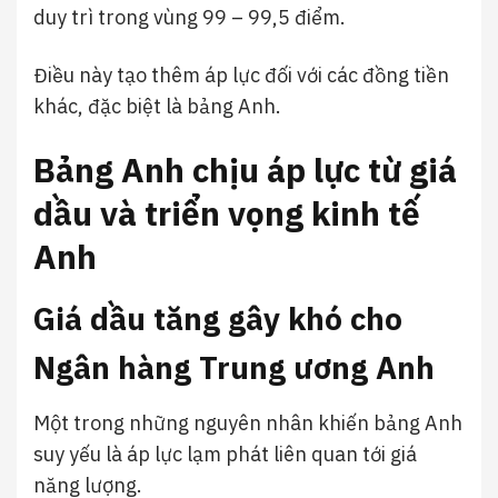
duy trì trong vùng 99 – 99,5 điểm.
Điều này tạo thêm áp lực đối với các đồng tiền
khác, đặc biệt là bảng Anh.
Bảng Anh chịu áp lực từ giá
dầu và triển vọng kinh tế
Anh
Giá dầu tăng gây khó cho
Ngân hàng Trung ương Anh
Một trong những nguyên nhân khiến bảng Anh
suy yếu là áp lực lạm phát liên quan tới giá
năng lượng.