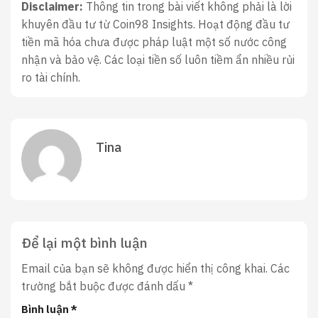
Disclaimer:
Thông tin trong bài viết không phải là lời
khuyên đầu tư từ Coin98 Insights. Hoạt động đầu tư
tiền mã hóa chưa được pháp luật một số nước công
nhận và bảo vệ. Các loại tiền số luôn tiềm ẩn nhiều rủi
ro tài chính.
Tina
Để lại một bình luận
Email của bạn sẽ không được hiển thị công khai.
Các
trường bắt buộc được đánh dấu
*
Bình luận
*