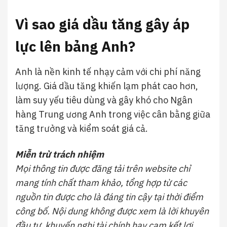
Vì sao giá dầu tăng gây áp
lực lên bảng Anh?
Anh là nền kinh tế nhạy cảm với chi phí năng
lượng. Giá dầu tăng khiến lạm phát cao hơn,
làm suy yếu tiêu dùng và gây khó cho Ngân
hàng Trung ương Anh trong việc cân bằng giữa
tăng trưởng và kiểm soát giá cả.
Miễn trừ trách nhiệm
Mọi thông tin được đăng tải trên website chỉ
mang tính chất tham khảo, tổng hợp từ các
nguồn tin được cho là đáng tin cậy tại thời điểm
công bố. Nội dung không được xem là lời khuyên
đầu tư, khuyến nghị tài chính hay cam kết lợi