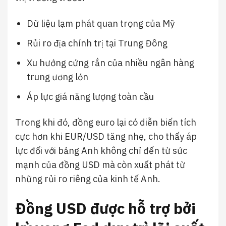
Dữ liệu lạm phát quan trọng của Mỹ
Rủi ro địa chính trị tại Trung Đông
Xu hướng cứng rắn của nhiều ngân hàng
trung ương lớn
Áp lực giá năng lượng toàn cầu
Trong khi đó, đồng euro lại có diễn biến tích
cực hơn khi EUR/USD tăng nhẹ, cho thấy áp
lực đối với bảng Anh không chỉ đến từ sức
mạnh của đồng USD mà còn xuất phát từ
những rủi ro riêng của kinh tế Anh.
Đồng USD được hỗ trợ bởi