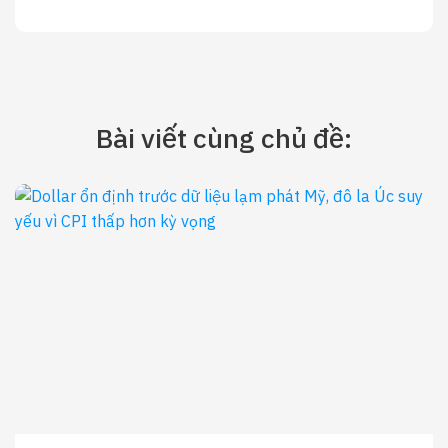
lọc mạnh năm 2026
Bài viết cùng chủ đề: