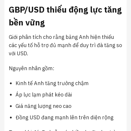
GBP/USD thiếu động lực tăng
bền vững
Giới phân tích cho rằng bảng Anh hiện thiếu
các yếu tố hỗ trợ đủ mạnh để duy trì đà tăng so
với USD.
Nguyên nhân gồm:
Kinh tế Anh tăng trưởng chậm
Áp lực lạm phát kéo dài
Giá năng lượng neo cao
Đồng USD đang mạnh lên trên diện rộng