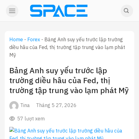
Skip
to
content
Home
-
Forex
-
Bảng Anh suy yếu trước lập trường
diều hâu của Fed, thị trường tập trung vào lạm phát
Mỹ
Bảng Anh suy yếu trước lập
trường diều hâu của Fed, thị
trường tập trung vào lạm phát Mỹ
Tina
Tháng 5 27, 2026
57 lượt xem