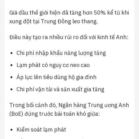
Giá dầu thế giới hiện đã tăng hơn 50% kể từ khi
xung đột tại Trung Đông leo thang.
Điều này tạo ra nhiều rủi ro đối với kinh tế Anh:
Chi phí nhập khẩu năng lượng tăng
Lạm phát có nguy cơ neo cao
Áp lực lên tiêu dùng hộ gia đình
Chi phí vận tải và sản xuất gia tăng
Trong bối cảnh đó, Ngân hàng Trung ương Anh
(BoE) đứng trước bài toán khó giữa:
Kiểm soát lạm phát