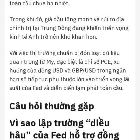
toàn cầu chưa hạ nhiệt.
Trong khi đó, giá dầu tăng mạnh và rủi ro địa
chính trị tại Trung Đông đang khiến triển vọng
kinh tế Anh trở nên khó khăn hơn.
Với việc thị trường chuẩn bị đón loạt dữ liệu
quan trọng từ Mỹ, đặc biệt là chỉ số PCE, xu
hướng của đồng USD và GBP/USD trong ngắn
hạn sẽ tiếp tục phụ thuộc lớn vào triển vọng lãi
suất của Fed và diễn biến lạm phát toàn cầu.
Câu hỏi thường gặp
Vì sao lập trường “diều
hâu” của Fed hỗ trợ đồng