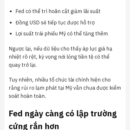
Fed có thể trì hoãn cắt giảm lãi suất
Đồng USD sẽ tiếp tục được hỗ trợ
Lợi suất trái phiếu Mỹ có thể tăng thêm
Ngược lại, nếu dữ liệu cho thấy áp lực giá hạ
nhiệt rõ rệt, kỳ vọng nới lỏng tiền tệ có thể
quay trở lại.
Tuy nhiên, nhiều tổ chức tài chính hiện cho
rằng rủi ro lạm phát tại Mỹ vẫn chưa được kiểm
soát hoàn toàn.
Fed ngày càng có lập trường
cứng rắn hơn