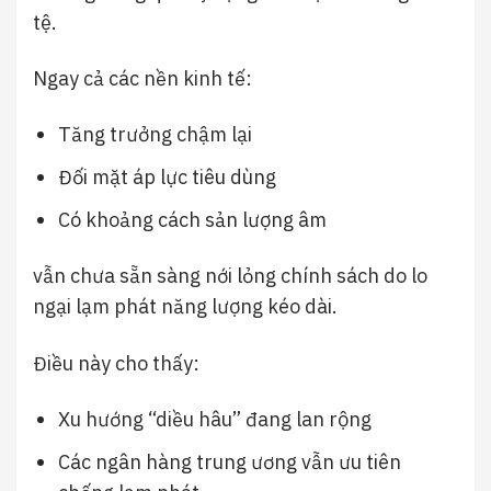
tệ.
Ngay cả các nền kinh tế:
Tăng trưởng chậm lại
Đối mặt áp lực tiêu dùng
Có khoảng cách sản lượng âm
vẫn chưa sẵn sàng nới lỏng chính sách do lo
ngại lạm phát năng lượng kéo dài.
Điều này cho thấy:
Xu hướng “diều hâu” đang lan rộng
Các ngân hàng trung ương vẫn ưu tiên