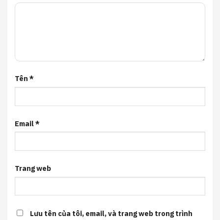
Tên
*
Email
*
Trang web
Lưu tên của tôi, email, và trang web trong trình