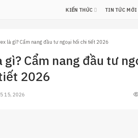
KIẾN THỨC
TIN TỨC MỚI
ex là gì? Cẩm nang đầu tư ngoại hối chi tiết 2026
à gì? Cẩm nang đầu tư ng
 tiết 2026
5 15, 2026