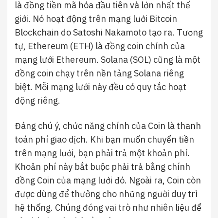
là đồng tiền mã hóa đầu tiên và lớn nhất thế
giới. Nó hoạt động trên mạng lưới Bitcoin
Blockchain do Satoshi Nakamoto tạo ra. Tương
tự, Ethereum (ETH) là đồng coin chính của
mạng lưới Ethereum. Solana (SOL) cũng là một
đồng coin chạy trên nền tảng Solana riêng
biệt. Mỗi mạng lưới này đều có quy tắc hoạt
động riêng.
Đáng chú ý, chức năng chính của Coin là thanh
toán phí giao dịch. Khi bạn muốn chuyển tiền
trên mạng lưới, bạn phải trả một khoản phí.
Khoản phí này bắt buộc phải trả bằng chính
đồng Coin của mạng lưới đó. Ngoài ra, Coin còn
được dùng để thưởng cho những người duy trì
hệ thống. Chúng đóng vai trò như nhiên liệu để