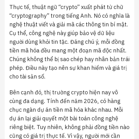
Thực tế, thuật ngữ “crypto” xuất phát từ chữ
“cryptography” trong tiếng Anh. Nó có nghĩa là
nghệ thuật viết và giải mã các thông tin bí mật.
Cụ thể, công nghệ này giúp bảo vệ dữ liệu
người dùng khỏi tin tặc. Đáng chú ý, mỗi đồng
tiền mã hóa đều mang một đoạn mã độc nhất.
Chúng không thể bị sao chép hay nhân bản trái
phép. Điều này tạo nên sự khan hiếm và giá trị
cho tài sản số.
Bên cạnh đó, thị trường crypto hiện nay vô
cùng đa dạng. Tính đến năm 2026, có hàng
chục ngàn dự án tiền mã hóa khác nhau. Mỗi
dự án lại giải quyết một bài toán công nghệ
riêng biệt. Tuy nhiên, không phải đồng tiền nào
cũng có giá trị thực tế. Vì vậy, người mới cần