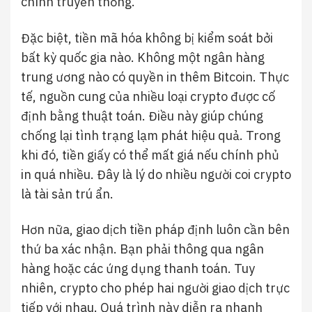
chính truyền thống.
Đặc biệt, tiền mã hóa không bị kiểm soát bởi
bất kỳ quốc gia nào. Không một ngân hàng
trung ương nào có quyền in thêm Bitcoin. Thực
tế, nguồn cung của nhiều loại crypto được cố
định bằng thuật toán. Điều này giúp chúng
chống lại tình trạng lạm phát hiệu quả. Trong
khi đó, tiền giấy có thể mất giá nếu chính phủ
in quá nhiều. Đây là lý do nhiều người coi crypto
là tài sản trú ẩn.
Hơn nữa, giao dịch tiền pháp định luôn cần bên
thứ ba xác nhận. Bạn phải thông qua ngân
hàng hoặc các ứng dụng thanh toán. Tuy
nhiên, crypto cho phép hai người giao dịch trực
tiếp với nhau. Quá trình này diễn ra nhanh