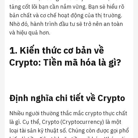
tảng cốt lõi bạn cần nắm vững. Bạn sẽ hiểu rõ
bản chất và cơ chế hoạt động của thị trường.
Nhờ đó, hành trình đầu tư sẽ trở nên an toàn
và hiệu quả hơn.
1. Kiến thức cơ bản về
Crypto: Tiền mã hóa là gì?
Định nghĩa chi tiết về Crypto
Nhiều người thường thắc mắc crypto thực chất
là gì. Cụ thể, Crypto (Cryptocurrency) là một
loại tài sản kỹ thuật số. Chúng còn được gọi phổ