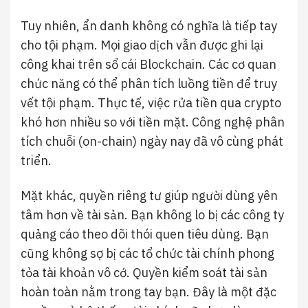
Tuy nhiên, ẩn danh không có nghĩa là tiếp tay
cho tội phạm. Mọi giao dịch vẫn được ghi lại
công khai trên sổ cái Blockchain. Các cơ quan
chức năng có thể phân tích luồng tiền để truy
vết tội phạm. Thực tế, việc rửa tiền qua crypto
khó hơn nhiều so với tiền mặt. Công nghệ phân
tích chuỗi (on-chain) ngày nay đã vô cùng phát
triển.
Mặt khác, quyền riêng tư giúp người dùng yên
tâm hơn về tài sản. Bạn không lo bị các công ty
quảng cáo theo dõi thói quen tiêu dùng. Bạn
cũng không sợ bị các tổ chức tài chính phong
tỏa tài khoản vô cớ. Quyền kiểm soát tài sản
hoàn toàn nằm trong tay bạn. Đây là một đặc