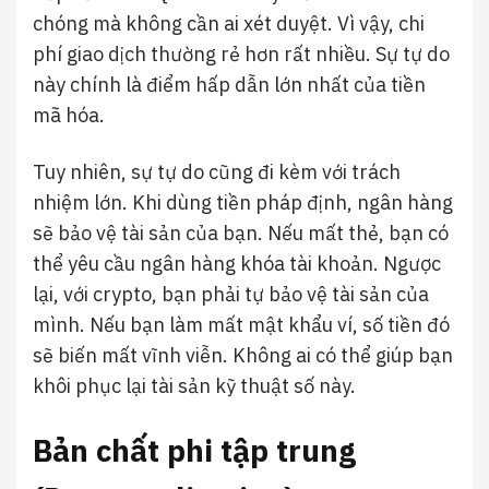
chóng mà không cần ai xét duyệt. Vì vậy, chi
phí giao dịch thường rẻ hơn rất nhiều. Sự tự do
này chính là điểm hấp dẫn lớn nhất của tiền
mã hóa.
Tuy nhiên, sự tự do cũng đi kèm với trách
nhiệm lớn. Khi dùng tiền pháp định, ngân hàng
sẽ bảo vệ tài sản của bạn. Nếu mất thẻ, bạn có
thể yêu cầu ngân hàng khóa tài khoản. Ngược
lại, với crypto, bạn phải tự bảo vệ tài sản của
mình. Nếu bạn làm mất mật khẩu ví, số tiền đó
sẽ biến mất vĩnh viễn. Không ai có thể giúp bạn
khôi phục lại tài sản kỹ thuật số này.
Bản chất phi tập trung