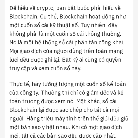
Để hiểu về crypto, bạn bắt buộc phải hiểu về
Blockchain. Cụ thể, Blockchain hoạt động như
một cuốn sổ cái kỹ thuật số. Tuy nhiên, đây
không phải là một cuốn sổ cái thông thường.
Nó là một hệ thống sổ cái phân tán công khai.
Mọi giao dịch của người dùng trên toàn mạng
lưới đều được ghi lại. Bất kỳ ai cũng có quyền
truy cập và xem cuốn sổ này.
Thực tế, hãy tưởng tượng một cuốn sổ kế toán
của công ty. Thường thì chỉ có giám đốc và kế
toán trưởng được xem nó. Mặt khác, sổ cái
Blockchain lại được sao chép cho tất cả mọi
người. Hàng triệu máy tính trên thế giới đều giữ
một bản sao y hệt nhau. Khi có một giao dịch
mới, tất cả các bản sao đều được cập nhật.