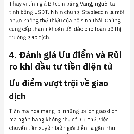
Thay vì tính giá Bitcoin bằng Vàng, người ta
tính bằng USDT. Nhìn chung, Stablecoin là một
phần không thể thiếu của hệ sinh thái. Chúng
cung cấp thanh khoản dồi dào cho toàn bộ thị
trường giao dịch.
4. Đánh giá Ưu điểm và Rủi
ro khi đầu tư tiền điện tử
Ưu điểm vượt trội về giao
dịch
Tiền mã hóa mang lại những lợi ích giao dịch
mà ngân hàng không thể có. Cụ thể, việc
chuyển tiền xuyên biên giới diễn ra gần như