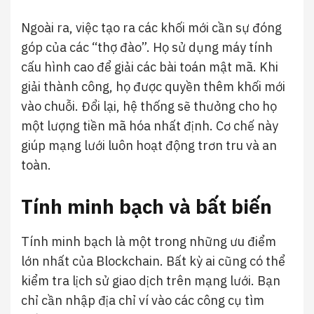
Ngoài ra, việc tạo ra các khối mới cần sự đóng
góp của các “thợ đào”. Họ sử dụng máy tính
cấu hình cao để giải các bài toán mật mã. Khi
giải thành công, họ được quyền thêm khối mới
vào chuỗi. Đổi lại, hệ thống sẽ thưởng cho họ
một lượng tiền mã hóa nhất định. Cơ chế này
giúp mạng lưới luôn hoạt động trơn tru và an
toàn.
Tính minh bạch và bất biến
Tính minh bạch là một trong những ưu điểm
lớn nhất của Blockchain. Bất kỳ ai cũng có thể
kiểm tra lịch sử giao dịch trên mạng lưới. Bạn
chỉ cần nhập địa chỉ ví vào các công cụ tìm