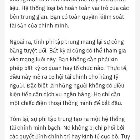
liệu. Hệ thống loại bỏ hoàn toàn vai trò của các
bên trung gian. Bạn có toàn quyền kiểm soát
tài sản của chính mình.
Ngoài ra, tính phi tập trung mang lại sự công
bằng tuyệt đối. Bất kỳ ai cũng có thể tham gia
vào mạng lưới này. Bạn không cần phải xin
phép bất kỳ cơ quan hay tổ chức nào. Thực tế,
điều này mở ra cơ hội tài chính cho hàng tỷ
người. Đặc biệt là những người không có điều
kiện tiếp cận dịch vụ ngân hàng. Họ chỉ cần
một chiếc điện thoại thông minh để bắt đầu.
Tóm lại, sự phi tập trung tạo ra một hệ thống
tài chính minh bạch. Nó không bị chi phối bởi
các quyết định chính trị hay kinh tế cục bộ. Tuy