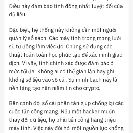
Điều này đảm bảo tính đồng nhất tuyệt đối của
dữ liệu.
Đặc biệt, hệ thống này không cần một người
quản lý sổ sách. Các máy tính trong mạng lưới
sẽ tự động làm việc đó. Chúng sử dụng các
thuật toán toán học phức tạp để xác minh giao
dịch. Vì vậy, tính chính xác được đảm bảo ở
mức tối đa. Không ai có thể gian lận hay ghi
khống số liệu vào sổ cái. Sự minh bạch này là
nền tảng tạo nên niềm tin cho crypto.
Bên cạnh đó, sổ cái phân tán giúp chống lại các
cuộc tấn công mạng. Nếu một hacker muốn
thay đổi dữ liệu, họ phải tấn công hàng triệu
máy tính. Việc này đòi hỏi một nguồn lực khổng