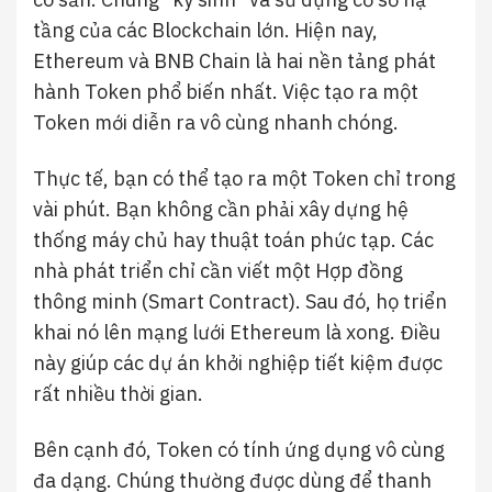
tầng của các Blockchain lớn. Hiện nay,
Ethereum và BNB Chain là hai nền tảng phát
hành Token phổ biến nhất. Việc tạo ra một
Token mới diễn ra vô cùng nhanh chóng.
Thực tế, bạn có thể tạo ra một Token chỉ trong
vài phút. Bạn không cần phải xây dựng hệ
thống máy chủ hay thuật toán phức tạp. Các
nhà phát triển chỉ cần viết một Hợp đồng
thông minh (Smart Contract). Sau đó, họ triển
khai nó lên mạng lưới Ethereum là xong. Điều
này giúp các dự án khởi nghiệp tiết kiệm được
rất nhiều thời gian.
Bên cạnh đó, Token có tính ứng dụng vô cùng
đa dạng. Chúng thường được dùng để thanh