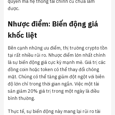
quyền mà hệ thống tài chính cũ chưa làm
được.
Nhược điểm: Biến động giá
khốc liệt
Bên cạnh những ưu điểm, thị trường crypto tồn
tại rất nhiều rủi ro. Nhược điểm lớn nhất chính
là sự biến động giá cực kỳ mạnh mẽ. Giá trị các
đồng coin hoặc token có thể thay đổi chóng
mặt. Chúng có thể tăng giảm đột ngột với biên
độ lớn chỉ trong thời gian ngắn. Việc một tài
sản giảm 20% giá trị trong một ngày là điều
bình thường.
Thực tế, sự biến động này mang lại rủi ro tài