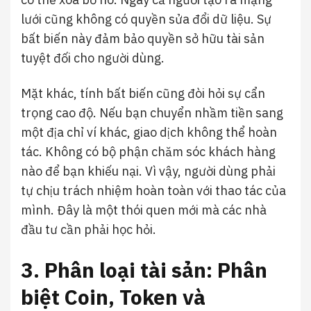
lưới cũng không có quyền sửa đổi dữ liệu. Sự
bất biến này đảm bảo quyền sở hữu tài sản
tuyệt đối cho người dùng.
Mặt khác, tính bất biến cũng đòi hỏi sự cẩn
trọng cao độ. Nếu bạn chuyển nhầm tiền sang
một địa chỉ ví khác, giao dịch không thể hoàn
tác. Không có bộ phận chăm sóc khách hàng
nào để bạn khiếu nại. Vì vậy, người dùng phải
tự chịu trách nhiệm hoàn toàn với thao tác của
mình. Đây là một thói quen mới mà các nhà
đầu tư cần phải học hỏi.
3. Phân loại tài sản: Phân
biệt Coin, Token và