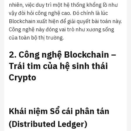
nhiên, việc duy trì một hệ thống khổng lồ như
vậy đòi hỏi công nghệ cao. Đó chính là lúc
Blockchain xuất hiện để giải quyết bài toán này.
Công nghệ này đóng vai trò như xương sống
của toàn bộ thị trường.
2. Công nghệ Blockchain –
Trái tim của hệ sinh thái
Crypto
Khái niệm Sổ cái phân tán
(Distributed Ledger)