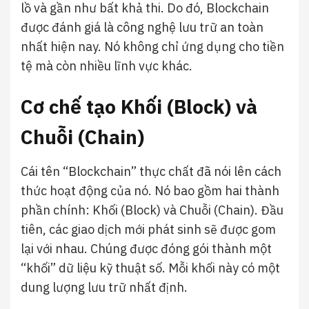
lồ và gần như bất khả thi. Do đó, Blockchain
được đánh giá là công nghệ lưu trữ an toàn
nhất hiện nay. Nó không chỉ ứng dụng cho tiền
tệ mà còn nhiều lĩnh vực khác.
Cơ chế tạo Khối (Block) và
Chuỗi (Chain)
Cái tên “Blockchain” thực chất đã nói lên cách
thức hoạt động của nó. Nó bao gồm hai thành
phần chính: Khối (Block) và Chuỗi (Chain). Đầu
tiên, các giao dịch mới phát sinh sẽ được gom
lại với nhau. Chúng được đóng gói thành một
“khối” dữ liệu kỹ thuật số. Mỗi khối này có một
dung lượng lưu trữ nhất định.