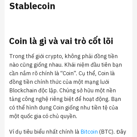
Stablecoin
Coin là gì và vai trò cốt lõi
Trong thế giới crypto, không phải đồng tiền
nào cũng giống nhau. Khái niệm đầu tiên bạn
cần nắm rõ chính là “Coin”. Cụ thể, Coin là
đồng tiền chính thức của một mạng lưới
Blockchain độc lập. Chúng sở hữu một nền
tảng công nghệ riêng biệt để hoạt động. Bạn
có thể hình dung Coin giống như tiền tệ của
một quốc gia có chủ quyền.
Ví dụ tiêu biểu nhất chính là
Bitcoin
(BTC). Đây