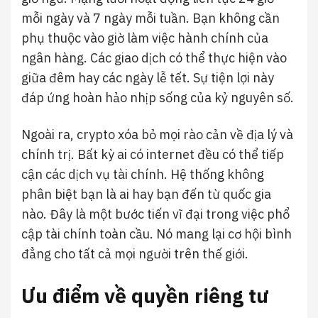
mỗi ngày và 7 ngày mỗi tuần. Bạn không cần
phụ thuộc vào giờ làm việc hành chính của
ngân hàng. Các giao dịch có thể thực hiện vào
giữa đêm hay các ngày lễ tết. Sự tiện lợi này
đáp ứng hoàn hảo nhịp sống của kỷ nguyên số.
Ngoài ra, crypto xóa bỏ mọi rào cản về địa lý và
chính trị. Bất kỳ ai có internet đều có thể tiếp
cận các dịch vụ tài chính. Hệ thống không
phân biệt bạn là ai hay bạn đến từ quốc gia
nào. Đây là một bước tiến vĩ đại trong việc phổ
cập tài chính toàn cầu. Nó mang lại cơ hội bình
đẳng cho tất cả mọi người trên thế giới.
Ưu điểm về quyền riêng tư