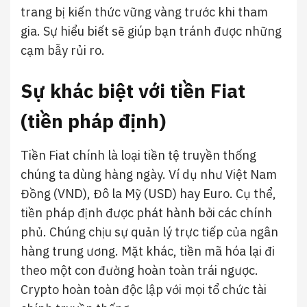
trang bị kiến thức vững vàng trước khi tham
gia. Sự hiểu biết sẽ giúp bạn tránh được những
cạm bẫy rủi ro.
Sự khác biệt với tiền Fiat
(tiền pháp định)
Tiền Fiat chính là loại tiền tệ truyền thống
chúng ta dùng hàng ngày. Ví dụ như Việt Nam
Đồng (VND), Đô la Mỹ (USD) hay Euro. Cụ thể,
tiền pháp định được phát hành bởi các chính
phủ. Chúng chịu sự quản lý trực tiếp của ngân
hàng trung ương. Mặt khác, tiền mã hóa lại đi
theo một con đường hoàn toàn trái ngược.
Crypto hoàn toàn độc lập với mọi tổ chức tài