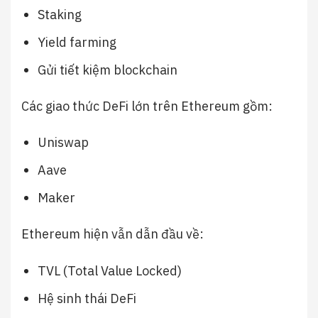
Staking
Yield farming
Gửi tiết kiệm blockchain
Các giao thức DeFi lớn trên Ethereum gồm:
Uniswap
Aave
Maker
Ethereum hiện vẫn dẫn đầu về:
TVL (Total Value Locked)
Hệ sinh thái DeFi