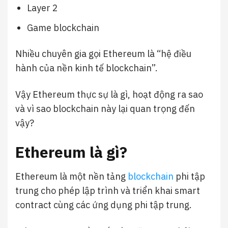
Layer 2
Game blockchain
Nhiều chuyên gia gọi Ethereum là “hệ điều
hành của nền kinh tế blockchain”.
Vậy Ethereum thực sự là gì, hoạt động ra sao
và vì sao blockchain này lại quan trọng đến
vậy?
Ethereum là gì?
Ethereum là một nền tảng
blockchain
phi tập
trung cho phép lập trình và triển khai smart
contract cùng các ứng dụng phi tập trung.