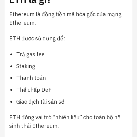
Ethereum
là đồng tiền mã hóa gốc của mạng
Ethereum.
ETH được sử dụng để:
Trả gas fee
Staking
Thanh toán
Thế chấp DeFi
Giao dịch tài sản số
ETH đóng vai trò “nhiên liệu” cho toàn bộ hệ
sinh thái Ethereum.