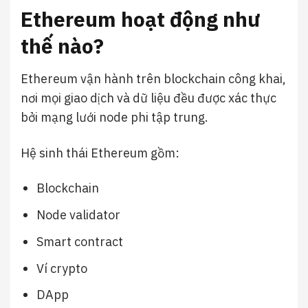
Ethereum hoạt động như
thế nào?
Ethereum vận hành trên blockchain công khai,
nơi mọi giao dịch và dữ liệu đều được xác thực
bởi mạng lưới node phi tập trung.
Hệ sinh thái Ethereum gồm:
Blockchain
Node validator
Smart contract
Ví crypto
DApp