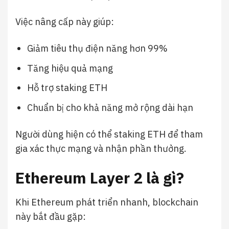
Việc nâng cấp này giúp:
Giảm tiêu thụ điện năng hơn 99%
Tăng hiệu quả mạng
Hỗ trợ staking ETH
Chuẩn bị cho khả năng mở rộng dài hạn
Người dùng hiện có thể staking ETH để tham
gia xác thực mạng và nhận phần thưởng.
Ethereum Layer 2 là gì?
Khi Ethereum phát triển nhanh, blockchain
này bắt đầu gặp: