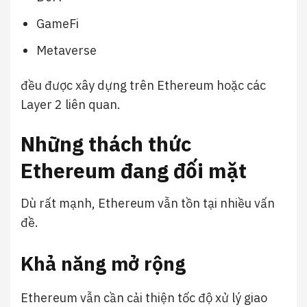
GameFi
Metaverse
đều được xây dựng trên Ethereum hoặc các
Layer 2 liên quan.
Những thách thức
Ethereum đang đối mặt
Dù rất mạnh, Ethereum vẫn tồn tại nhiều vấn
đề.
Khả năng mở rộng
Ethereum vẫn cần cải thiện tốc độ xử lý giao