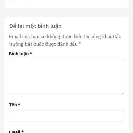
Để lại một bình luận
Email của bạn sẽ không được hiển thị công khai.
Các
trường bắt buộc được đánh dấu
*
Bình luận
*
Tên
*
Email
*