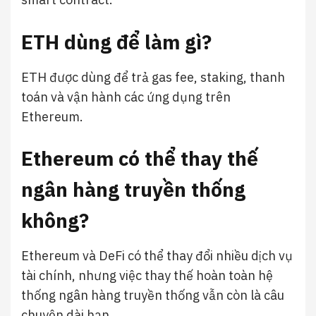
ETH dùng để làm gì?
ETH được dùng để trả gas fee, staking, thanh
toán và vận hành các ứng dụng trên
Ethereum.
Ethereum có thể thay thế
ngân hàng truyền thống
không?
Ethereum và DeFi có thể thay đổi nhiều dịch vụ
tài chính, nhưng việc thay thế hoàn toàn hệ
thống ngân hàng truyền thống vẫn còn là câu
chuyện dài hạn.