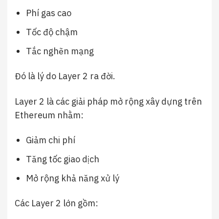
Phí gas cao
Tốc độ chậm
Tắc nghẽn mạng
Đó là lý do Layer 2 ra đời.
Layer 2 là các giải pháp mở rộng xây dựng trên
Ethereum nhằm:
Giảm chi phí
Tăng tốc giao dịch
Mở rộng khả năng xử lý
Các Layer 2 lớn gồm: