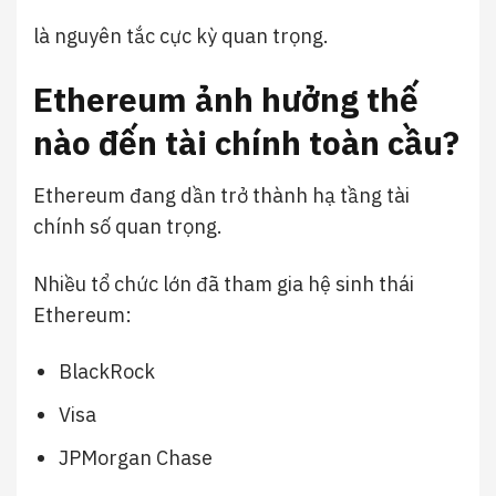
là nguyên tắc cực kỳ quan trọng.
Ethereum ảnh hưởng thế
nào đến tài chính toàn cầu?
Ethereum đang dần trở thành hạ tầng tài
chính số quan trọng.
Nhiều tổ chức lớn đã tham gia hệ sinh thái
Ethereum:
BlackRock
Visa
JPMorgan Chase