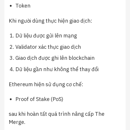
Token
Khi người dùng thực hiện giao dịch:
Dữ liệu được gửi lên mạng
Validator xác thực giao dịch
Giao dịch được ghi lên blockchain
Dữ liệu gần như không thể thay đổi
Ethereum hiện sử dụng cơ chế:
Proof of Stake (PoS)
sau khi hoàn tất quá trình nâng cấp The
Merge.