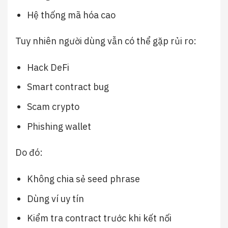
Hệ thống mã hóa cao
Tuy nhiên người dùng vẫn có thể gặp rủi ro:
Hack DeFi
Smart contract bug
Scam crypto
Phishing wallet
Do đó:
Không chia sẻ seed phrase
Dùng ví uy tín
Kiểm tra contract trước khi kết nối