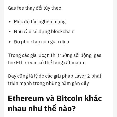
Gas fee thay đổi tùy theo:
Mức độ tắc nghẽn mạng
Nhu cầu sử dụng blockchain
Độ phức tạp của giao dịch
Trong các giai đoạn thị trường sôi động, gas
fee Ethereum có thể tăng rất mạnh.
Đây cũng là lý do các giải pháp Layer 2 phát
triển mạnh trong những năm gần đây.
Ethereum và Bitcoin khác
nhau như thế nào?