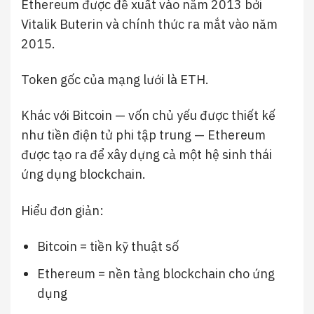
Ethereum được đề xuất vào năm 2013 bởi
Vitalik Buterin
và chính thức ra mắt vào năm
2015.
Token gốc của mạng lưới là ETH.
Khác với Bitcoin — vốn chủ yếu được thiết kế
như tiền điện tử phi tập trung — Ethereum
được tạo ra để xây dựng cả một hệ sinh thái
ứng dụng blockchain.
Hiểu đơn giản:
Bitcoin = tiền kỹ thuật số
Ethereum = nền tảng blockchain cho ứng
dụng