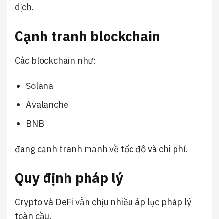
dịch.
Cạnh tranh blockchain
Các blockchain như:
Solana
Avalanche
BNB
đang cạnh tranh mạnh về tốc độ và chi phí.
Quy định pháp lý
Crypto và DeFi vẫn chịu nhiều áp lực pháp lý
toàn cầu.