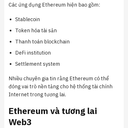
Các ứng dụng Ethereum hiện bao gồm:
Stablecoin
Token hóa tài sản
Thanh toán blockchain
DeFi institution
Settlement system
Nhiều chuyên gia tin rằng Ethereum có thể
đóng vai trò nền tảng cho hệ thống tài chính
Internet trong tương lai.
Ethereum và tương lai
Web3