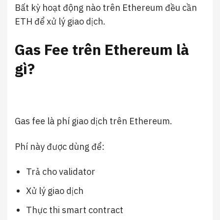
Bất kỳ hoạt động nào trên Ethereum đều cần
ETH để xử lý giao dịch.
Gas Fee trên Ethereum là
gì?
Gas fee là phí giao dịch trên Ethereum.
Phí này được dùng để:
Trả cho validator
Xử lý giao dịch
Thực thi smart contract