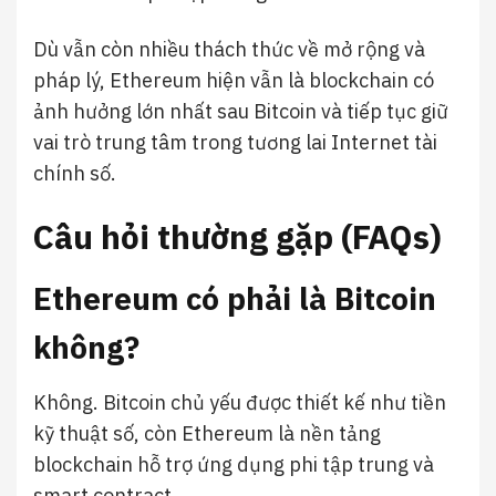
Dù vẫn còn nhiều thách thức về mở rộng và
pháp lý, Ethereum hiện vẫn là blockchain có
ảnh hưởng lớn nhất sau Bitcoin và tiếp tục giữ
vai trò trung tâm trong tương lai Internet tài
chính số.
Câu hỏi thường gặp (FAQs)
Ethereum có phải là Bitcoin
không?
Không. Bitcoin chủ yếu được thiết kế như tiền
kỹ thuật số, còn Ethereum là nền tảng
blockchain hỗ trợ ứng dụng phi tập trung và
smart contract.