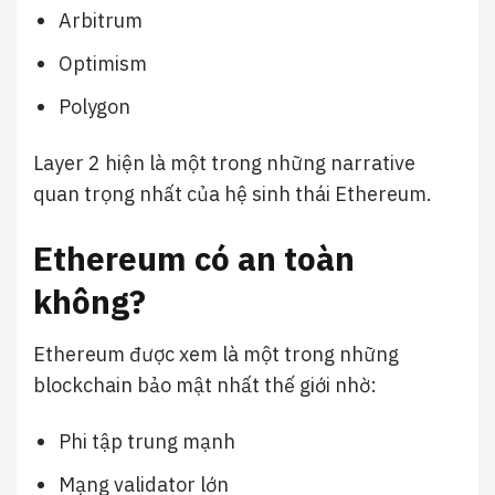
Arbitrum
Optimism
Polygon
Layer 2 hiện là một trong những narrative
quan trọng nhất của hệ sinh thái Ethereum.
Ethereum có an toàn
không?
Ethereum được xem là một trong những
blockchain bảo mật nhất thế giới nhờ:
Phi tập trung mạnh
Mạng validator lớn