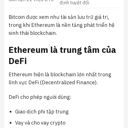
định tuyệt đối
Bitcoin được xem như tài sản lưu trữ giá trị,
trong khi Ethereum là nền tảng phát triển hệ
sinh thái blockchain.
Ethereum là trung tâm của
DeFi
Ethereum hiện là blockchain lớn nhất trong
lĩnh vực DeFi (Decentralized Finance).
DeFi cho phép người dùng:
Giao dịch phi tập trung
Vay và cho vay crypto