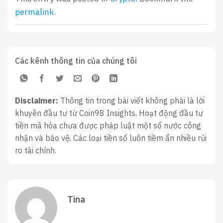
permalink
.
Các kênh thông tin của chúng tôi
Disclaimer:
Thông tin trong bài viết không phải là lời
khuyên đầu tư từ Coin98 Insights. Hoạt động đầu tư
tiền mã hóa chưa được pháp luật một số nước công
nhận và bảo vệ. Các loại tiền số luôn tiềm ẩn nhiều rủi
ro tài chính.
Tina