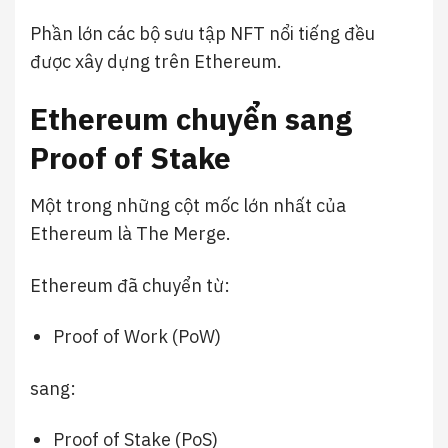
Phần lớn các bộ sưu tập NFT nổi tiếng đều
được xây dựng trên Ethereum.
Ethereum chuyển sang
Proof of Stake
Một trong những cột mốc lớn nhất của
Ethereum là The Merge.
Ethereum đã chuyển từ:
Proof of Work (PoW)
sang:
Proof of Stake (PoS)