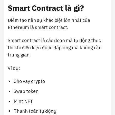
Smart Contract là gì?
Điểm tạo nên sự khác biệt lớn nhất của
Ethereum là smart contract.
Smart contract là các đoạn mã tự động thực
thi khi điều kiện được đáp ứng mà không cần
trung gian.
Ví dụ:
Cho vay crypto
Swap token
Mint NFT
Thanh toán tự động