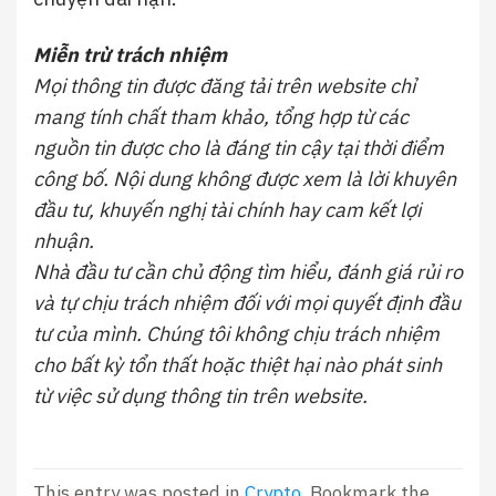
Miễn trừ trách nhiệm
Mọi thông tin được đăng tải trên website chỉ
mang tính chất tham khảo, tổng hợp từ các
nguồn tin được cho là đáng tin cậy tại thời điểm
công bố. Nội dung không được xem là lời khuyên
đầu tư, khuyến nghị tài chính hay cam kết lợi
nhuận.
Nhà đầu tư cần chủ động tìm hiểu, đánh giá rủi ro
và tự chịu trách nhiệm đối với mọi quyết định đầu
tư của mình. Chúng tôi không chịu trách nhiệm
cho bất kỳ tổn thất hoặc thiệt hại nào phát sinh
từ việc sử dụng thông tin trên website.
This entry was posted in
Crypto
. Bookmark the