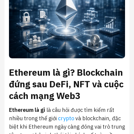
Ethereum là gì? Blockchain
đứng sau DeFi, NFT và cuộc
cách mạng Web3
Ethereum là gì
là câu hỏi được tìm kiếm rất
nhiều trong thế giới
crypto
và blockchain, đặc
biệt khi Ethereum ngày càng đóng vai trò trung