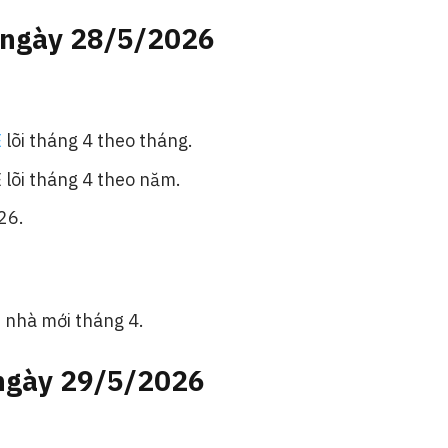
 ngày 28/5/2026
E
lõi tháng 4 theo tháng.
E lõi tháng 4 theo năm.
26.
 nhà mới tháng 4.
ngày 29/5/2026