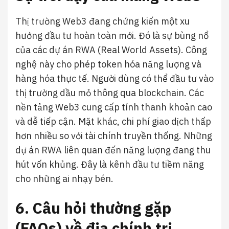
Thị trường Web3 đang chứng kiến một xu
hướng đầu tư hoàn toàn mới. Đó là sự bùng nổ
của các dự án RWA (Real World Assets). Công
nghệ này cho phép token hóa năng lượng và
hàng hóa thực tế. Người dùng có thể đầu tư vào
thị trường dầu mỏ thông qua blockchain. Các
nền tảng Web3 cung cấp tính thanh khoản cao
và dễ tiếp cận. Mặt khác, chi phí giao dịch thấp
hơn nhiều so với tài chính truyền thống. Những
dự án RWA liên quan đến năng lượng đang thu
hút vốn khủng. Đây là kênh đầu tư tiềm năng
cho những ai nhạy bén.
6. Câu hỏi thường gặp
(FAQs) về địa chính trị