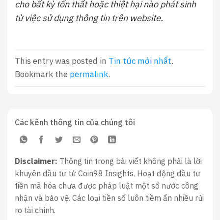
cho bất kỳ tổn thất hoặc thiệt hại nào phát sinh
từ việc sử dụng thông tin trên website.
This entry was posted in
Tin tức mới nhất
.
Bookmark the
permalink
.
Các kênh thông tin của chúng tôi
Disclaimer:
Thông tin trong bài viết không phải là lời
khuyên đầu tư từ Coin98 Insights. Hoạt động đầu tư
tiền mã hóa chưa được pháp luật một số nước công
nhận và bảo vệ. Các loại tiền số luôn tiềm ẩn nhiều rủi
ro tài chính.