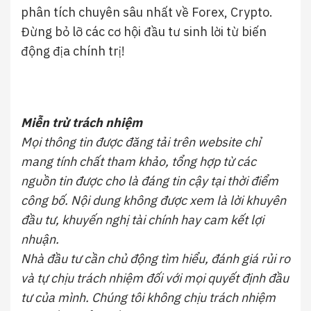
phân tích chuyên sâu nhất về Forex, Crypto.
Đừng bỏ lỡ các cơ hội đầu tư sinh lời từ biến
động địa chính trị!
Miễn trừ trách nhiệm
Mọi thông tin được đăng tải trên website chỉ
mang tính chất tham khảo, tổng hợp từ các
nguồn tin được cho là đáng tin cậy tại thời điểm
công bố. Nội dung không được xem là lời khuyên
đầu tư, khuyến nghị tài chính hay cam kết lợi
nhuận.
Nhà đầu tư cần chủ động tìm hiểu, đánh giá rủi ro
và tự chịu trách nhiệm đối với mọi quyết định đầu
tư của mình. Chúng tôi không chịu trách nhiệm