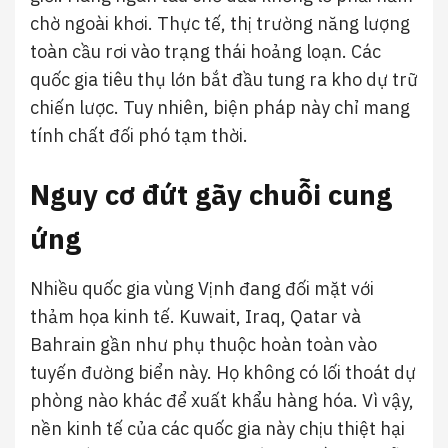
chờ ngoài khơi. Thực tế, thị trường năng lượng
toàn cầu rơi vào trạng thái hoảng loạn. Các
quốc gia tiêu thụ lớn bắt đầu tung ra kho dự trữ
chiến lược. Tuy nhiên, biện pháp này chỉ mang
tính chất đối phó tạm thời.
Nguy cơ đứt gãy chuỗi cung
ứng
Nhiều quốc gia vùng Vịnh đang đối mặt với
thảm họa kinh tế. Kuwait, Iraq, Qatar và
Bahrain gần như phụ thuộc hoàn toàn vào
tuyến đường biển này. Họ không có lối thoát dự
phòng nào khác để xuất khẩu hàng hóa. Vì vậy,
nền kinh tế của các quốc gia này chịu thiệt hại