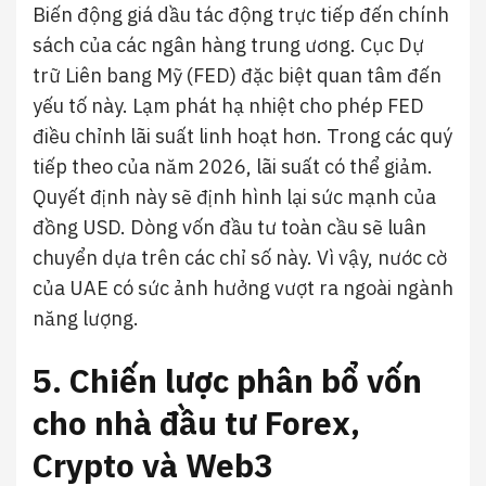
Biến động giá dầu tác động trực tiếp đến chính
sách của các ngân hàng trung ương. Cục Dự
trữ Liên bang Mỹ (FED) đặc biệt quan tâm đến
yếu tố này. Lạm phát hạ nhiệt cho phép FED
điều chỉnh lãi suất linh hoạt hơn. Trong các quý
tiếp theo của năm 2026, lãi suất có thể giảm.
Quyết định này sẽ định hình lại sức mạnh của
đồng USD. Dòng vốn đầu tư toàn cầu sẽ luân
chuyển dựa trên các chỉ số này. Vì vậy, nước cờ
của UAE có sức ảnh hưởng vượt ra ngoài ngành
năng lượng.
5. Chiến lược phân bổ vốn
cho nhà đầu tư Forex,
Crypto và Web3