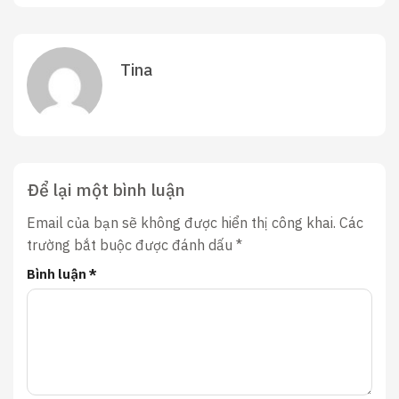
Tina
Để lại một bình luận
Email của bạn sẽ không được hiển thị công khai.
Các
trường bắt buộc được đánh dấu
*
Bình luận
*