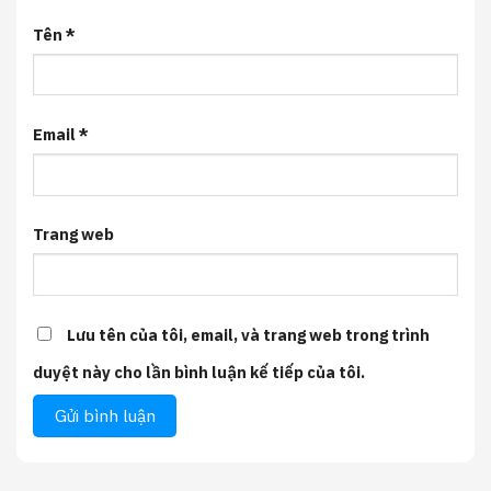
Tên
*
Email
*
Trang web
Lưu tên của tôi, email, và trang web trong trình
duyệt này cho lần bình luận kế tiếp của tôi.