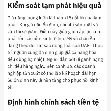
Kiểm soát lạm phát hiệu quả
Giá năng lượng luôn là thành tố cốt lõi của lạm
phát. Khi giá dầu ổn định, chi phí sản xuất và
vận tải sẽ giảm. Điều này giúp giảm áp lực lạm
phát lên các nền kinh tế lớn. Mỹ và châu Âu
đang theo dõi sát sao động thái của UAE. Thực
tế, nguồn cung ổn định giúp giá cả hàng hóa
tiêu dùng hạ nhiệt. Người dân bớt đi gánh nặng
chi tiêu hàng ngày. Bên cạnh đó, các doanh
nghiệp sản xuất có thể lập kế hoạch dài hạn.
Sự ổn định này là nền tảng cho phục hồi kinh
tế.
Định hình chính sách tiền tệ