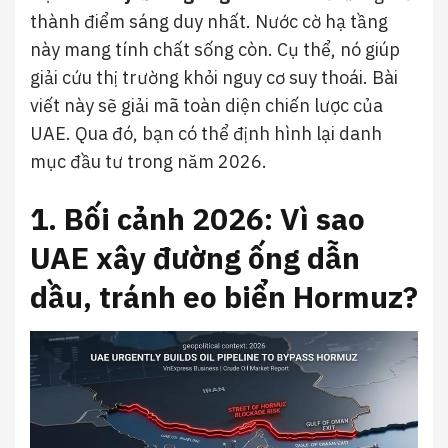
thành điểm sáng duy nhất. Nước cờ hạ tầng
này mang tính chất sống còn. Cụ thể, nó giúp
giải cứu thị trường khỏi nguy cơ suy thoái. Bài
viết này sẽ giải mã toàn diện chiến lược của
UAE. Qua đó, bạn có thể định hình lại danh
mục đầu tư trong năm 2026.
1. Bối cảnh 2026: Vì sao
UAE xây đường ống dẫn
dầu, tránh eo biển Hormuz?