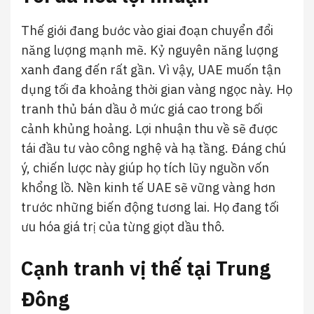
Thế giới đang bước vào giai đoạn chuyển đổi
năng lượng mạnh mẽ. Kỷ nguyên năng lượng
xanh đang đến rất gần. Vì vậy, UAE muốn tận
dụng tối đa khoảng thời gian vàng ngọc này. Họ
tranh thủ bán dầu ở mức giá cao trong bối
cảnh khủng hoảng. Lợi nhuận thu về sẽ được
tái đầu tư vào công nghệ và hạ tầng. Đáng chú
ý, chiến lược này giúp họ tích lũy nguồn vốn
khổng lồ. Nền kinh tế UAE sẽ vững vàng hơn
trước những biến động tương lai. Họ đang tối
ưu hóa giá trị của từng giọt dầu thô.
Cạnh tranh vị thế tại Trung
Đông