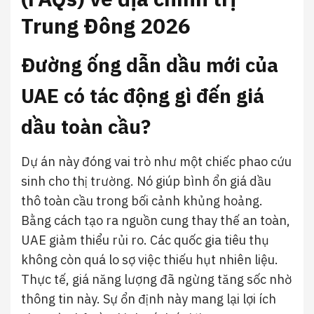
Trung Đông 2026
Đường ống dẫn dầu mới của
UAE có tác động gì đến giá
dầu toàn cầu?
Dự án này đóng vai trò như một chiếc phao cứu
sinh cho thị trường. Nó giúp bình ổn giá dầu
thô toàn cầu trong bối cảnh khủng hoảng.
Bằng cách tạo ra nguồn cung thay thế an toàn,
UAE giảm thiểu rủi ro. Các quốc gia tiêu thụ
không còn quá lo sợ việc thiếu hụt nhiên liệu.
Thực tế, giá năng lượng đã ngừng tăng sốc nhờ
thông tin này. Sự ổn định này mang lại lợi ích