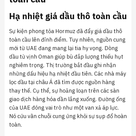
Hạ nhiệt giá dầu thô toàn cầu
Sự kiện phong tỏa Hormuz đã đẩy giá dầu thô
toàn cầu lên đỉnh điểm. Tuy nhiên, nguồn cung
mới từ UAE đang mang lại tia hy vọng. Dòng
dầu từ vịnh Oman giúp bù đắp lượng thiếu hụt
nghiêm trọng. Thị trường bắt đầu ghi nhận
những dấu hiệu hạ nhiệt đầu tiên. Các nhà máy
lọc dầu tại châu Á đã tìm được nguồn hàng
thay thế. Cụ thể, sự hoảng loạn trên các sàn
giao dịch hàng hóa dần lắng xuống. Đường ống
của UAE đóng vai trò như một van xả áp lực.
Nó cứu vãn chuỗi cung ứng khỏi sự sụp đổ hoàn
toàn.