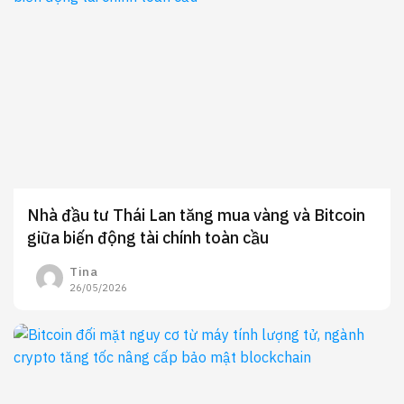
Nhà đầu tư Thái Lan tăng mua vàng và Bitcoin
giữa biến động tài chính toàn cầu
Tina
26/05/2026